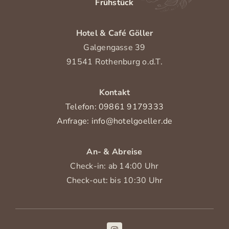
Frühstück
Hotel & Café Göller
Galgengasse 39
91541 Rothenburg o.d.T.
Kontakt
Telefon: 09861 9179333
Anfrage: info@hotelgoeller.de
An- & Abreise
Check-in: ab 14:00 Uhr
Check-out: bis 10:30 Uhr